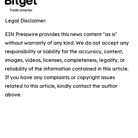
Legal Disclaimer:
EIN Presswire provides this news content "as is"
without warranty of any kind. We do not accept any
responsibility or liability for the accuracy, content,
images, videos, licenses, completeness, legality, or
reliability of the information contained in this article.
If you have any complaints or copyright issues
related to this article, kindly contact the author
above.