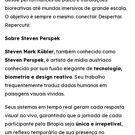
bioreativas até mundos imersivos de grande escala.
O objetivo é sempre o mesmo: conectar. Despertar.
Repercutir.
Sobre Steven Perspek
Steven Mark Kübler
, também conhecido como
Steven Perspek
, é artista de mídia austríaco
conhecido por sua fusão elegante de
tecnologia,
biometria e design reativo
. Seu trabalho
frequentemente traduz dados humanos em
paisagens visuais vívidas.
Seus sistemas em tempo real geram cada resposta
visual ao vivo, garantindo que a jornada de cada
participante pela Bitopia seja
única e irrepetível
,
um reflexo temporário de sua presença no