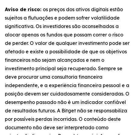
Aviso de risco:
os preços dos ativos digitais estão
sujeitos a flutuações e podem sofrer volatilidade
significativa. Os investidores são aconselhados a
alocar apenas os fundos que possam correr o risco
de perder. O valor de qualquer investimento pode ser
afetado e existe a possibilidade de que os objetivos
financeiros não sejam alcançados e nem o
investimento principal seja recuperado. Sempre se
deve procurar uma consultoria financeira
independente, e a experiência financeira pessoal e a
posição devem ser cuidadosamente consideradas. O
desempenho passado não é um indicador confiável
de resultados futuros. A Bitget não se responsabiliza
por possíveis perdas incorridas. O conteúdo deste
documento não deve ser interpretado como