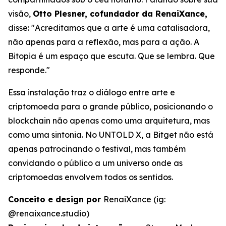
visão,
Otto Plesner, cofundador da RenaiXance,
disse: "Acreditamos que a arte é uma catalisadora,
não apenas para a reflexão, mas para a ação. A
Bitopia é um espaço que escuta. Que se lembra. Que
responde."
Essa instalação traz o diálogo entre arte e
criptomoeda para o grande público, posicionando o
blockchain não apenas como uma arquitetura, mas
como uma sintonia. No UNTOLD X, a Bitget não está
apenas patrocinando o festival, mas também
convidando o público a um universo onde as
criptomoedas envolvem todos os sentidos.
Conceito e design por
RenaiXance (ig:
@renaixance.studio)