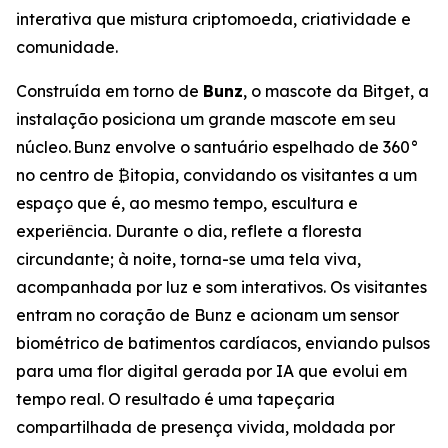
interativa que mistura criptomoeda, criatividade e
comunidade.
Construída em torno de
Bunz
, o mascote da Bitget, a
instalação posiciona um grande mascote em seu
núcleo. Bunz envolve o santuário espelhado de 360°
no centro de ₿itopia, convidando os visitantes a um
espaço que é, ao mesmo tempo, escultura e
experiência. Durante o dia, reflete a floresta
circundante; à noite, torna-se uma tela viva,
acompanhada por luz e som interativos. Os visitantes
entram no coração de Bunz e acionam um sensor
biométrico de batimentos cardíacos, enviando pulsos
para uma flor digital gerada por IA que evolui em
tempo real. O resultado é uma tapeçaria
compartilhada de presença vivida, moldada por