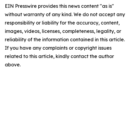
EIN Presswire provides this news content "as is"
without warranty of any kind. We do not accept any
responsibility or liability for the accuracy, content,
images, videos, licenses, completeness, legality, or
reliability of the information contained in this article.
If you have any complaints or copyright issues
related to this article, kindly contact the author
above.