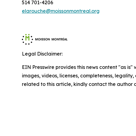
514 701-4206
elarouche@moissonmontreal.org
Legal Disclaimer:
EIN Presswire provides this news content "as is" 
images, videos, licenses, completeness, legality, o
related to this article, kindly contact the author