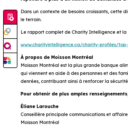
Dans un contexte de besoins croissants, cette di
le terrain.
Le rapport complet de
Charity Intelligence
et la
www.charityintelligence.ca/charity-profiles/top
À propos de Moisson Montréal
Moisson Montréal est la plus grande banque ali
qui viennent en aide à des personnes et des famil
denrées, contribuant ainsi à renforcer la sécurité 
Pour obtenir de plus amples renseignements
Éliane Larouche
Conseillère principale communications et affaire
Moisson Montréal