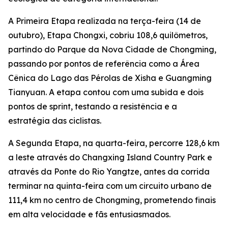
A Primeira Etapa realizada na terça-feira (14 de
outubro), Etapa Chongxi, cobriu 108,6 quilômetros,
partindo do Parque da Nova Cidade de Chongming,
passando por pontos de referência como a Área
Cênica do Lago das Pérolas de Xisha e Guangming
Tianyuan. A etapa contou com uma subida e dois
pontos de sprint, testando a resistência e a
estratégia das ciclistas.
A Segunda Etapa, na quarta-feira, percorre 128,6 km
a leste através do Changxing Island Country Park e
através da Ponte do Rio Yangtze, antes da corrida
terminar na quinta-feira com um circuito urbano de
111,4 km no centro de Chongming, prometendo finais
em alta velocidade e fãs entusiasmados.