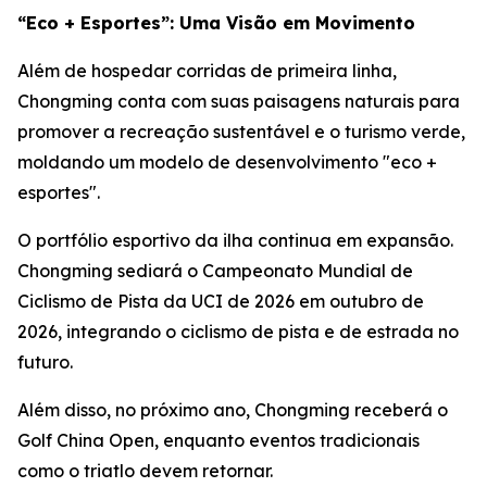
“Eco + Esportes”: Uma Visão em Movimento
Além de hospedar corridas de primeira linha,
Chongming conta com suas paisagens naturais para
promover a recreação sustentável e o turismo verde,
moldando um modelo de desenvolvimento "eco +
esportes".
O portfólio esportivo da ilha continua em expansão.
Chongming sediará o Campeonato Mundial de
Ciclismo de Pista da UCI de 2026 em outubro de
2026, integrando o ciclismo de pista e de estrada no
futuro.
Além disso, no próximo ano, Chongming receberá o
Golf China Open, enquanto eventos tradicionais
como o triatlo devem retornar.