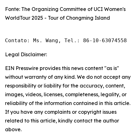
Fonte: The Organizing Committee of UCI Women's
WorldTour 2025 - Tour of Chongming Island
Contato: Ms. Wang, Tel.: 86-10-63074558 
Legal Disclaimer:
EIN Presswire provides this news content "as is"
without warranty of any kind. We do not accept any
responsibility or liability for the accuracy, content,
images, videos, licenses, completeness, legality, or
reliability of the information contained in this article.
If you have any complaints or copyright issues
related to this article, kindly contact the author
above.