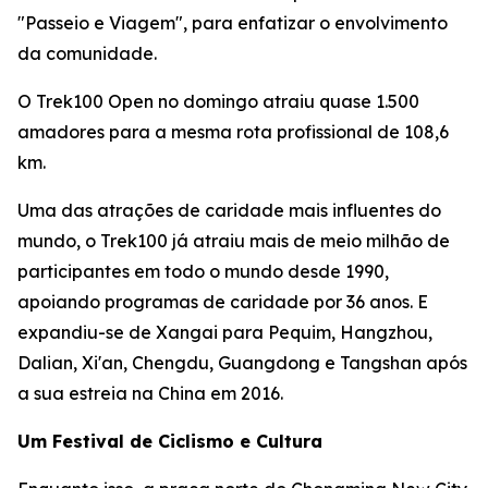
"Passeio e Viagem", para enfatizar o envolvimento
da comunidade.
O Trek100 Open no domingo atraiu quase 1.500
amadores para a mesma rota profissional de 108,6
km.
Uma das atrações de caridade mais influentes do
mundo, o Trek100 já atraiu mais de meio milhão de
participantes em todo o mundo desde 1990,
apoiando programas de caridade por 36 anos. E
expandiu-se de Xangai para Pequim, Hangzhou,
Dalian, Xi'an, Chengdu, Guangdong e Tangshan após
a sua estreia na China em 2016.
Um Festival de Ciclismo e Cultura