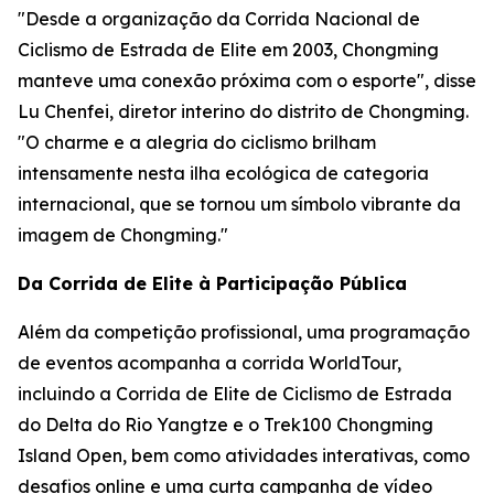
"Desde a organização da Corrida Nacional de
Ciclismo de Estrada de Elite em 2003, Chongming
manteve uma conexão próxima com o esporte", disse
Lu Chenfei, diretor interino do distrito de Chongming.
"O charme e a alegria do ciclismo brilham
intensamente nesta ilha ecológica de categoria
internacional, que se tornou um símbolo vibrante da
imagem de Chongming."
Da Corrida de Elite à Participação Pública
Além da competição profissional, uma programação
de eventos acompanha a corrida WorldTour,
incluindo a Corrida de Elite de Ciclismo de Estrada
do Delta do Rio Yangtze e o Trek100 Chongming
Island Open, bem como atividades interativas, como
desafios online e uma curta campanha de vídeo