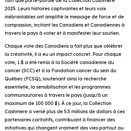
tant que porte-parole de la Collection Cashmere
2025. Leurs histoires captivantes et leurs voix
inébranlables ont amplifié le message de force et de
compassion, incitant les Canadiens et Canadiennes à
travers le pays à voter et à manifester leur soutien.
Chaque vote des Canadiens a fait plus que célébrer
la créativité, il a eu un impact concret. Pour chaque
vote, 1 $ a été remis à la Société canadienne du
cancer (SCC) et à la Fondation cancer du sein du
Québec (FCSQ), soutenant ainsi la recherche
essentielle, la sensibilisation et les programmes
communautaires à travers le pays (jusqu’à un
maximum de 100 000 $). À ce jour, la Collection
Cashmere a versé plus de 5.5 millions de dollars à ces
partenaires caritatifs, contribuant à financer des
initiatives qui changent vraiment des vies partout au