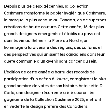
Depuis plus de deux décennies, la Collection
Cashmere transforme le papier hygiénique Cashmere,
la marque la plus vendue au Canada, en de superbes
créations de haute couture. Cette année, 16 des plus
grands designers émergents et établis du pays ont
donnés vie au thème « la Fibre du Nord », un
hommage à la diversité des régions, des cultures et
des perspectives qui unissent les canadiens dans leur
quête communie d’un avenir sans cancer du sein.
L’édition de cette année a battu des records de
participation d’un océan à l’autre, enregistrant le plus
grand nombre de votes de son histoire. Antoinette Di
Carlo, une designer récurrente a été couronnée
gagnante de la Collection Cashmere 2025, mettant
en vedette le design préféré des Canadiens.