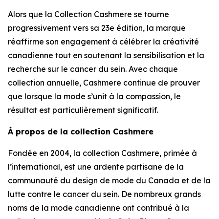
Alors que la Collection Cashmere se tourne
progressivement vers sa 23e édition, la marque
réaffirme son engagement à célébrer la créativité
canadienne tout en soutenant la sensibilisation et la
recherche sur le cancer du sein. Avec chaque
collection annuelle, Cashmere continue de prouver
que lorsque la mode s’unit à la compassion, le
résultat est particulièrement significatif.
À propos de la collection Cashmere
Fondée en 2004, la collection Cashmere, primée à
l’international, est une ardente partisane de la
communauté du design de mode du Canada et de la
lutte contre le cancer du sein. De nombreux grands
noms de la mode canadienne ont contribué à la