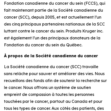
Fondation canadienne du cancer du sein (FCCS), qui
fait maintenant partie de la Société canadienne du
cancer (SCC), depuis 2005, et est actuellement l’un
des cinq principaux partenaires nationaux de la SCC
luttant contre le cancer du sein. Produits Kruger inc.
est également l’un des principaux donateurs de la
Fondation du cancer du sein du Québec.
À propos de la Société canadienne du cancer
La Société canadienne du cancer (SCC) travaille
sans relâche pour sauver et améliorer des vies. Nous
recueillons des fonds afin de soutenir la recherche sur
le cancer. Nous offrons un système de soutien
empreint de compassion à toutes les personnes
touchées par le cancer, partout au Canada et pour
tous les types de cancer. Aux côtés des patients, des