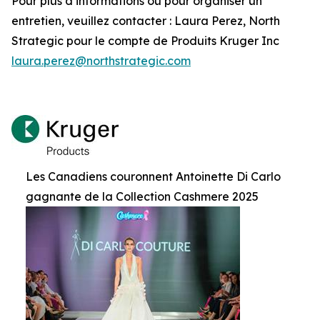
Pour plus d’informations ou pour organiser un
entretien, veuillez contacter : Laura Perez, North
Strategic pour le compte de Produits Kruger Inc
laura.perez@northstrategic.com
Les Canadiens couronnent Antoinette Di Carlo
gagnante de la Collection Cashmere 2025