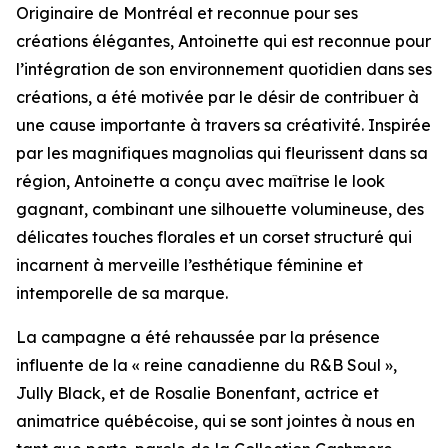
Originaire de Montréal et reconnue pour ses
créations élégantes, Antoinette qui est reconnue pour
l’intégration de son environnement quotidien dans ses
créations, a été motivée par le désir de contribuer à
une cause importante à travers sa créativité. Inspirée
par les magnifiques magnolias qui fleurissent dans sa
région, Antoinette a conçu avec maîtrise le look
gagnant, combinant une silhouette volumineuse, des
délicates touches florales et un corset structuré qui
incarnent à merveille l’esthétique féminine et
intemporelle de sa marque.
La campagne a été rehaussée par la présence
influente de la « reine canadienne du R&B Soul »,
Jully Black, et de Rosalie Bonenfant, actrice et
animatrice québécoise, qui se sont jointes à nous en