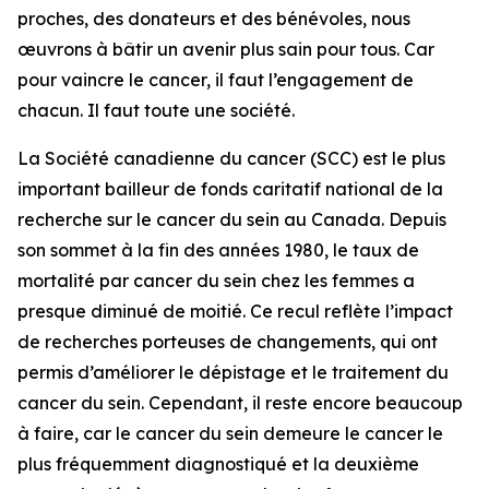
proches, des donateurs et des bénévoles, nous
œuvrons à bâtir un avenir plus sain pour tous. Car
pour vaincre le cancer, il faut l’engagement de
chacun. Il faut toute une société.
La Société canadienne du cancer (SCC) est le plus
important bailleur de fonds caritatif national de la
recherche sur le cancer du sein au Canada. Depuis
son sommet à la fin des années 1980, le taux de
mortalité par cancer du sein chez les femmes a
presque diminué de moitié. Ce recul reflète l’impact
de recherches porteuses de changements, qui ont
permis d’améliorer le dépistage et le traitement du
cancer du sein. Cependant, il reste encore beaucoup
à faire, car le cancer du sein demeure le cancer le
plus fréquemment diagnostiqué et la deuxième