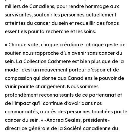
milliers de Canadiens, pour rendre hommage aux
survivantes, soutenir les personnes actuellement
atteintes du cancer du sein et recueillir des fonds
essentiels pour la recherche et les soins.
« Chaque vote, chaque création et chaque geste de
soutien nous rapproche d’un avenir sans cancer du
sein. La Collection Cashmere est bien plus que de la
mode : c’est un mouvement porteur d’espoir et de
compassion qui donne aux Canadiens le pouvoir de
s’unir pour le changement. Nous sommes
profondément reconnaissants de ce partenariat et
de l’impact qu’il continue d’avoir dans nos
communautés, auprès des personnes touchées par le
cancer du sein. » -Andrea Seales, présidente-
directrice générale de la Société canadienne du