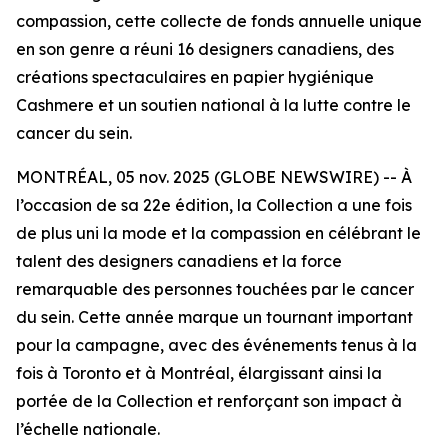
compassion, cette collecte de fonds annuelle unique
en son genre a réuni 16 designers canadiens, des
créations spectaculaires en papier hygiénique
Cashmere et un soutien national à la lutte contre le
cancer du sein.
MONTRÉAL, 05 nov. 2025 (GLOBE NEWSWIRE) -- À
l’occasion de sa 22e édition, la Collection a une fois
de plus uni la mode et la compassion en célébrant le
talent des designers canadiens et la force
remarquable des personnes touchées par le cancer
du sein. Cette année marque un tournant important
pour la campagne, avec des événements tenus à la
fois à Toronto et à Montréal, élargissant ainsi la
portée de la Collection et renforçant son impact à
l’échelle nationale.