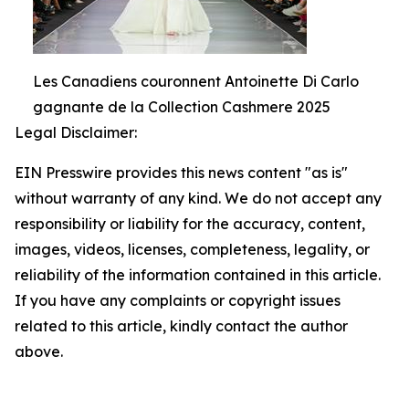
Les Canadiens couronnent Antoinette Di Carlo
gagnante de la Collection Cashmere 2025
Legal Disclaimer:
EIN Presswire provides this news content "as is"
without warranty of any kind. We do not accept any
responsibility or liability for the accuracy, content,
images, videos, licenses, completeness, legality, or
reliability of the information contained in this article.
If you have any complaints or copyright issues
related to this article, kindly contact the author
above.