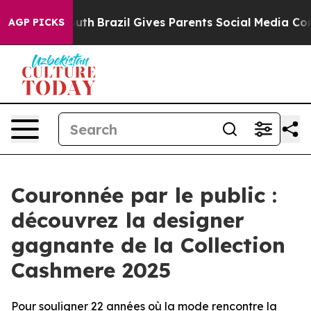
o Youth
Brazil Gives Parents Social Media Controls for
AGP PICKS
Couronnée par le public :
découvrez la designer
gagnante de la Collection
Cashmere 2025
Pour souligner 22 années où la mode rencontre la