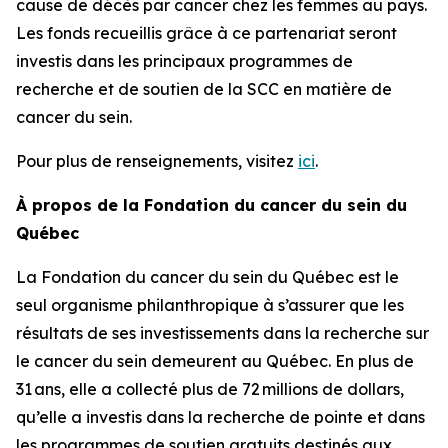
cause de décès par cancer chez les femmes au pays.
Les fonds recueillis grâce à ce partenariat seront
investis dans les principaux programmes de
recherche et de soutien de la SCC en matière de
cancer du sein.
Pour plus de renseignements, visitez
ici
.
À propos de la Fondation du cancer du sein du
Québec
La Fondation du cancer du sein du Québec est le
seul organisme philanthropique à s’assurer que les
résultats de ses investissements dans la recherche sur
le cancer du sein demeurent au Québec. En plus de
31 ans, elle a collecté plus de 72 millions de dollars,
qu’elle a investis dans la recherche de pointe et dans
les programmes de soutien gratuits destinés aux