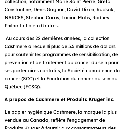
collection, notamment Marie Saint Pierre, Greta
Constantine, Denis Gagnon, David Dixon, Rudsak,
NARCES, Stephan Caras, Lucian Matis, Rodney
Philpott et bien d’autres.
Au cours des 22 dernières années, la collection
Cashmere a recueilli plus de 5.5 millions de dollars
pour soutenir les programmes de sensibilisation, de
prévention et de traitement du cancer du sein pour
ses partenaires caritatifs, la Société canadienne du
cancer (SCC) et la Fondation du cancer du sein du
Québec (FCSQ).
À propos de Cashmere et Produits Kruger inc.
Le papier hygiénique Cashmere, la marque la plus
vendue au Canada, reflète l’engagement de
Produits Kruger à fournir aux consommateurs des