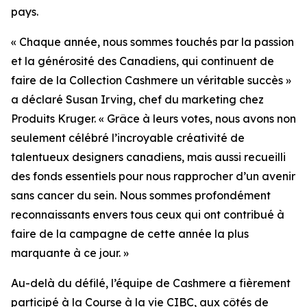
pays.
« Chaque année, nous sommes touchés par la passion
et la générosité des Canadiens, qui continuent de
faire de la Collection Cashmere un véritable succès »
a déclaré Susan Irving, chef du marketing chez
Produits Kruger. « Grâce à leurs votes, nous avons non
seulement célébré l’incroyable créativité de
talentueux designers canadiens, mais aussi recueilli
des fonds essentiels pour nous rapprocher d’un avenir
sans cancer du sein. Nous sommes profondément
reconnaissants envers tous ceux qui ont contribué à
faire de la campagne de cette année la plus
marquante à ce jour. »
Au-delà du défilé, l’équipe de Cashmere a fièrement
participé à la Course à la vie CIBC, aux côtés de