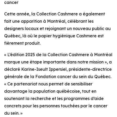
cancer
Cette année, la Collection Cashmere a également
fait une apparition à Montréal, célébrant les
designers locaux et rejoignant un nouveau public au
Québec, là où le papier hygiénique Cashmere est
fièrement produit.
« L’édition 2025 de la Collection Cashmere à Montréal
marque une étape importante dans notre mission », a
déclaré Karine-Iseult Ippersiel, présidente-directrice
générale de la Fondation cancer du sein du Québec.
« Ce partenariat nous permet de sensibiliser
davantage la population québécoise, tout en
soutenant la recherche et les programmes d’aide
concrets pour les personnes touchées par le cancer
du sein. »