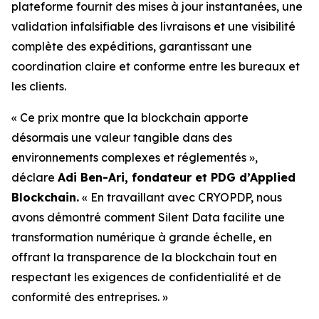
plateforme fournit des mises à jour instantanées, une
validation infalsifiable des livraisons et une visibilité
complète des expéditions, garantissant une
coordination claire et conforme entre les bureaux et
les clients.
« Ce prix montre que la blockchain apporte
désormais une valeur tangible dans des
environnements complexes et réglementés »,
déclare
Adi Ben-Ari, fondateur et PDG d’Applied
Blockchain.
« En travaillant avec CRYOPDP, nous
avons démontré comment Silent Data facilite une
transformation numérique à grande échelle, en
offrant la transparence de la blockchain tout en
respectant les exigences de confidentialité et de
conformité des entreprises. »