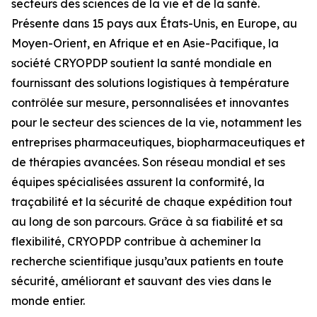
secteurs des sciences de la vie et de la santé.
Présente dans 15 pays aux États-Unis, en Europe, au
Moyen-Orient, en Afrique et en Asie-Pacifique, la
société CRYOPDP soutient la santé mondiale en
fournissant des solutions logistiques à température
contrôlée sur mesure, personnalisées et innovantes
pour le secteur des sciences de la vie, notamment les
entreprises pharmaceutiques, biopharmaceutiques et
de thérapies avancées. Son réseau mondial et ses
équipes spécialisées assurent la conformité, la
traçabilité et la sécurité de chaque expédition tout
au long de son parcours. Grâce à sa fiabilité et sa
flexibilité, CRYOPDP contribue à acheminer la
recherche scientifique jusqu’aux patients en toute
sécurité, améliorant et sauvant des vies dans le
monde entier.