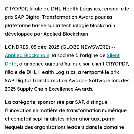
CRYOPDP, filiale de DHL Health Logistics, remporte le
prix SAP Digital Transformation Award pour sa
plateforme basée sur la technologie blockchain
développée par Applied Blockchain
LONDRES, 03 déc. 2025 (GLOBE NEWSWIRE) --
Applied Blockchain
, la société à l’origine de
Silent
Data
, a annoncé aujourd’hui que son client CRYOPDP,
filiale de DHL Health Logistics, a remporté le prix
SAP Digital Transformation Award – Software lors des
2025 Supply Chain Excellence Awards.
La catégorie, sponsorisée par SAP, distingue
l’innovation en matière de transformation numérique
et comptait sept finalistes internationaux, parmi
lesquels des organisations leaders dans le domaine