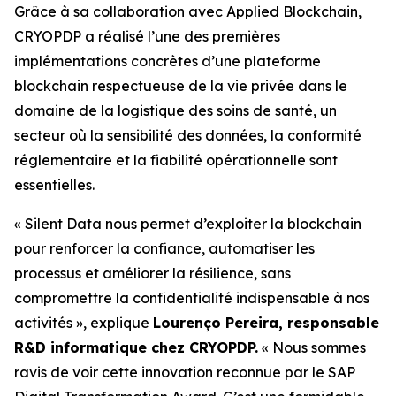
Grâce à sa collaboration avec Applied Blockchain,
CRYOPDP a réalisé l’une des premières
implémentations concrètes d’une plateforme
blockchain respectueuse de la vie privée dans le
domaine de la logistique des soins de santé, un
secteur où la sensibilité des données, la conformité
réglementaire et la fiabilité opérationnelle sont
essentielles.
« Silent Data nous permet d’exploiter la blockchain
pour renforcer la confiance, automatiser les
processus et améliorer la résilience, sans
compromettre la confidentialité indispensable à nos
activités », explique
Lourenço Pereira, responsable
R&D informatique chez CRYOPDP.
« Nous sommes
ravis de voir cette innovation reconnue par le SAP