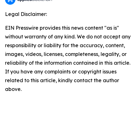
Legal Disclaimer:
EIN Presswire provides this news content "as is"
without warranty of any kind. We do not accept any
responsibility or liability for the accuracy, content,
images, videos, licenses, completeness, legality, or
reliability of the information contained in this article.
If you have any complaints or copyright issues
related to this article, kindly contact the author
above.