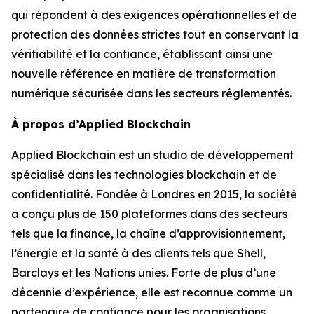
qui répondent à des exigences opérationnelles et de
protection des données strictes tout en conservant la
vérifiabilité et la confiance, établissant ainsi une
nouvelle référence en matière de transformation
numérique sécurisée dans les secteurs réglementés.
À propos d’Applied Blockchain
Applied Blockchain est un studio de développement
spécialisé dans les technologies blockchain et de
confidentialité. Fondée à Londres en 2015, la société
a conçu plus de 150 plateformes dans des secteurs
tels que la finance, la chaîne d’approvisionnement,
l’énergie et la santé à des clients tels que Shell,
Barclays et les Nations unies. Forte de plus d’une
décennie d’expérience, elle est reconnue comme un
partenaire de confiance pour les organisations