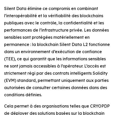
Silent Data élimine ce compromis en combinant
l’interopérabilité et la vérifiabilité des blockchains
publiques avec le contrôle, la confidentialité et les
performances de l’infrastructure privée. Les données
sensibles sont protégées matériellement en
permanence : la blockchain Silent Data L2 fonctionne
dans un environnement d’exécution de confiance
(TEE), ce qui garantit que les informations sensibles
ne sont jamais accessibles à l’opérateur. L’accès est
strictement régi par des contrats intelligents Solidity
(EVM) standard, permettant uniquement aux parties
autorisées de consulter certaines données dans des
conditions définies.
Cela permet à des organisations telles que CRYOPDP
de déployer des solutions basées sur la blockchain