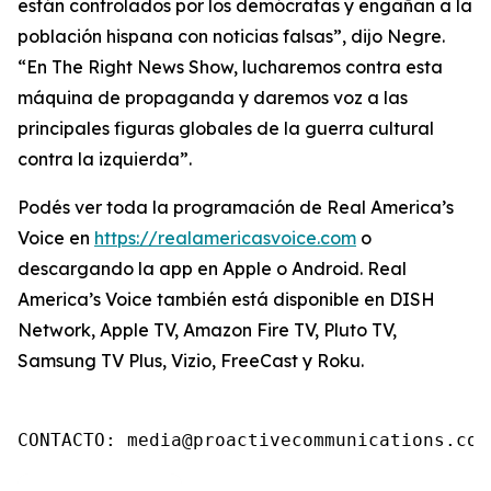
están controlados por los demócratas y engañan a la
población hispana con noticias falsas”, dijo Negre.
“En The Right News Show, lucharemos contra esta
máquina de propaganda y daremos voz a las
principales figuras globales de la guerra cultural
contra la izquierda”.
Podés ver toda la programación de Real America’s
Voice en
https://realamericasvoice.com
o
descargando la app en Apple o Android. Real
America’s Voice también está disponible en DISH
Network, Apple TV, Amazon Fire TV, Pluto TV,
Samsung TV Plus, Vizio, FreeCast y Roku.
CONTACTO: media@proactivecommunications.com