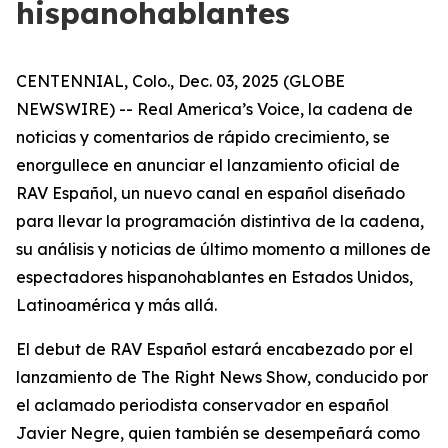
hispanohablantes
CENTENNIAL, Colo., Dec. 03, 2025 (GLOBE
NEWSWIRE) -- Real America’s Voice, la cadena de
noticias y comentarios de rápido crecimiento, se
enorgullece en anunciar el lanzamiento oficial de
RAV Español, un nuevo canal en español diseñado
para llevar la programación distintiva de la cadena,
su análisis y noticias de último momento a millones de
espectadores hispanohablantes en Estados Unidos,
Latinoamérica y más allá.
El debut de RAV Español estará encabezado por el
lanzamiento de The Right News Show, conducido por
el aclamado periodista conservador en español
Javier Negre, quien también se desempeñará como