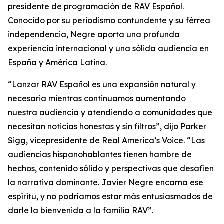
presidente de programación de RAV Español.
Conocido por su periodismo contundente y su férrea
independencia, Negre aporta una profunda
experiencia internacional y una sólida audiencia en
España y América Latina.
“Lanzar RAV Español es una expansión natural y
necesaria mientras continuamos aumentando
nuestra audiencia y atendiendo a comunidades que
necesitan noticias honestas y sin filtros”, dijo Parker
Sigg, vicepresidente de Real America’s Voice. “Las
audiencias hispanohablantes tienen hambre de
hechos, contenido sólido y perspectivas que desafíen
la narrativa dominante. Javier Negre encarna ese
espíritu, y no podríamos estar más entusiasmados de
darle la bienvenida a la familia RAV”.