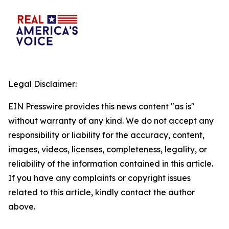
Legal Disclaimer:
EIN Presswire provides this news content "as is"
without warranty of any kind. We do not accept any
responsibility or liability for the accuracy, content,
images, videos, licenses, completeness, legality, or
reliability of the information contained in this article.
If you have any complaints or copyright issues
related to this article, kindly contact the author
above.