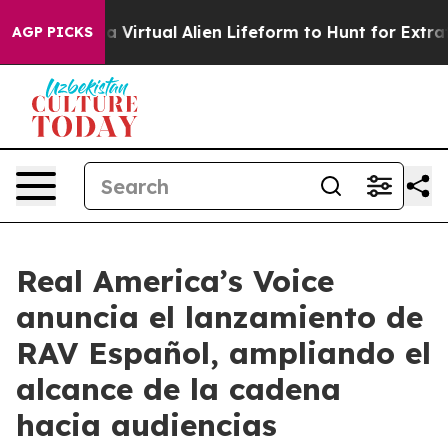
 Designed a Virtual Alien Lifeform to Hunt for Extraterr
AGP PICKS
Real America’s Voice
anuncia el lanzamiento de
RAV Español, ampliando el
alcance de la cadena
hacia audiencias