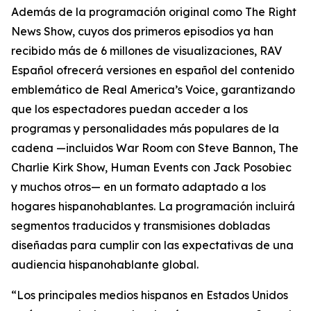
Además de la programación original como The Right
News Show, cuyos dos primeros episodios ya han
recibido más de 6 millones de visualizaciones, RAV
Español ofrecerá versiones en español del contenido
emblemático de Real America’s Voice, garantizando
que los espectadores puedan acceder a los
programas y personalidades más populares de la
cadena —incluidos War Room con Steve Bannon, The
Charlie Kirk Show, Human Events con Jack Posobiec
y muchos otros— en un formato adaptado a los
hogares hispanohablantes. La programación incluirá
segmentos traducidos y transmisiones dobladas
diseñadas para cumplir con las expectativas de una
audiencia hispanohablante global.
“Los principales medios hispanos en Estados Unidos