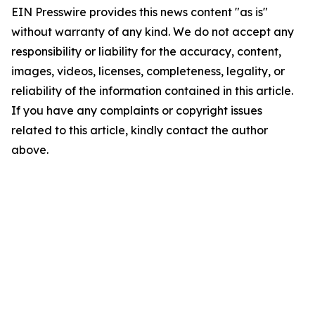
EIN Presswire provides this news content "as is"
without warranty of any kind. We do not accept any
responsibility or liability for the accuracy, content,
images, videos, licenses, completeness, legality, or
reliability of the information contained in this article.
If you have any complaints or copyright issues
related to this article, kindly contact the author
above.