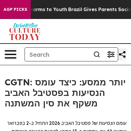
to Abate Harms to Youth
Brazil Gives Parents Social Me
AGP PICKS
CGTN: יותר ממסע: כיצד עומס
הנסיעות בפסטיבל האביב
משקף את סין המשתנה
עומס הנסיעות של פסטיבל האביב 2026
ה
תחיל ב-2 בפברואר