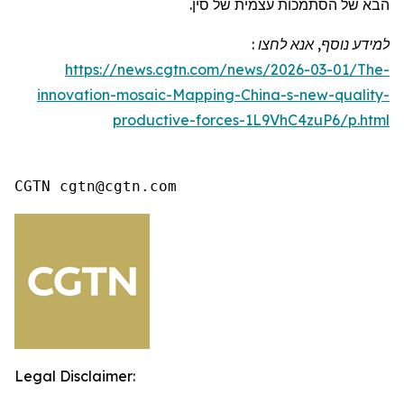
הבא של הסתמכות עצמית של סין.
למידע נוסף
,
אנא לחצו
:
https://news.cgtn.com/news/2026-03-01/The-
innovation-mosaic-Mapping-China-s-new-quality-
productive-forces-1L9VhC4zuP6/p.html
CGTN cgtn@cgtn.com
Legal Disclaimer: