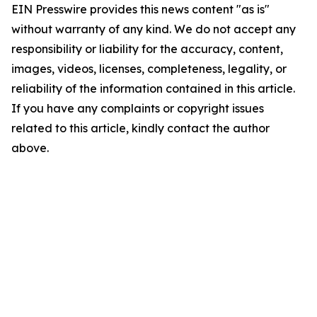
EIN Presswire provides this news content "as is"
without warranty of any kind. We do not accept any
responsibility or liability for the accuracy, content,
images, videos, licenses, completeness, legality, or
reliability of the information contained in this article.
If you have any complaints or copyright issues
related to this article, kindly contact the author
above.